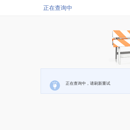
正在查询中
正在查询中，请刷新重试