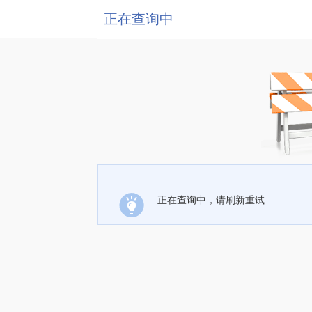
正在查询中
正在查询中，请刷新重试