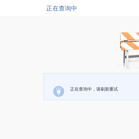
正在查询中
正在查询中，请刷新重试