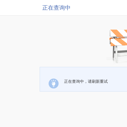
正在查询中
正在查询中，请刷新重试