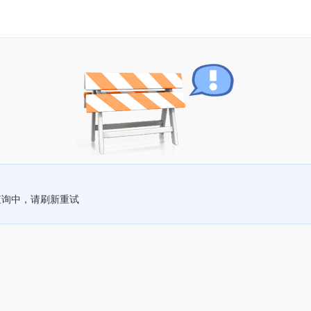
查询中，请刷新重试