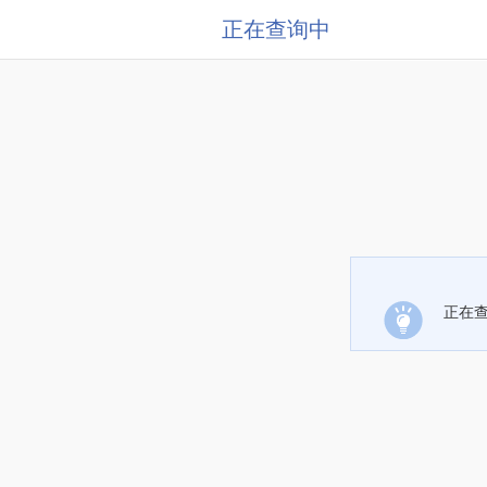
正在查询中
正在