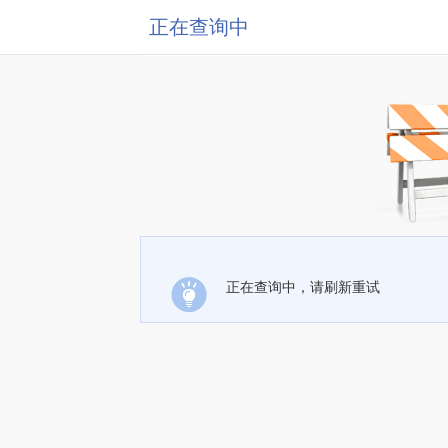
正在查询中
正在查询中，请刷新重试