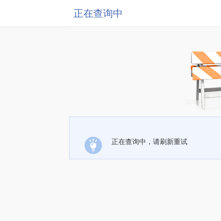
正在查询中
正在查询中，请刷新重试