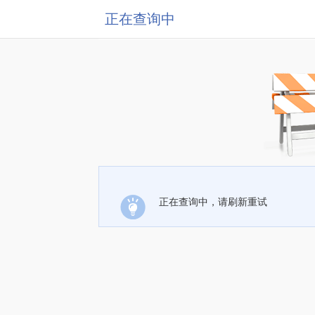
正在查询中
正在查询中，请刷新重试